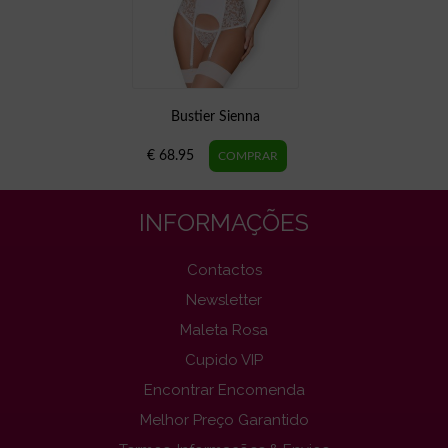
Bustier Sienna
€ 68.95
INFORMAÇÕES
Contactos
Newsletter
Maleta Rosa
Cupido VIP
Encontrar Encomenda
Melhor Preço Garantido