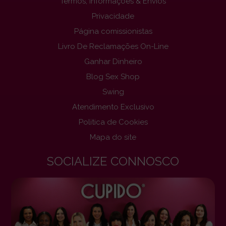
Termos, Informações & Envios
Privacidade
Página comissionistas
Livro De Reclamações On-Line
Ganhar Dinheiro
Blog Sex Shop
Swing
Atendimento Exclusivo
Politica de Cookies
Mapa do site
SOCIALIZE CONNOSCO