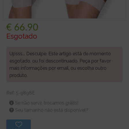
€
66.90
Esgotado
Upsss... Desculpe. Este artigo está de momento
esgotado, ou foi descontinuado. Peça por favor
mais informações por email, ou escolha outro
produto.
Ref:
5-9898E
Se não servir, trocamos grátis!
Seu tamanho não está disponível?