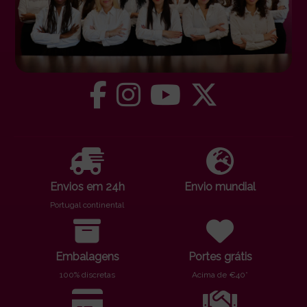
Envios em 24h
Envio mundial
Portugal continental
Embalagens
Portes grátis
100% discretas
Acima de €40*