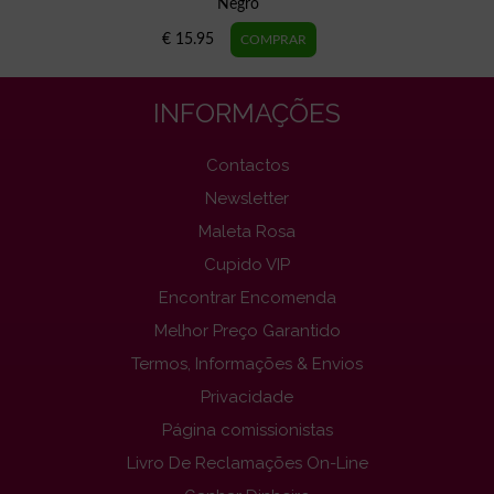
Negro
€ 15.95
INFORMAÇÕES
Contactos
Newsletter
Maleta Rosa
Cupido VIP
Encontrar Encomenda
Melhor Preço Garantido
Termos, Informações & Envios
Privacidade
Página comissionistas
Livro De Reclamações On-Line