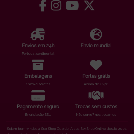
Envios em 24h
Envio mundial
Portugal continental
Embalagens
Portes grátis
100% discretas
Acima de €40*
Pagamento seguro
Trocas sem custos
Encriptação SSL
Não serve? nós trocamos
Sejam bem-vindos à Sex Shop Cupido. A sua SexShop Online desde 2004.