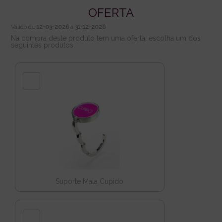
OFERTA
Válido de
12-03-2026
a
31-12-2026
Na compra deste produto tem uma oferta, escolha um dos
seguintes produtos:
Suporte Mala Cupido