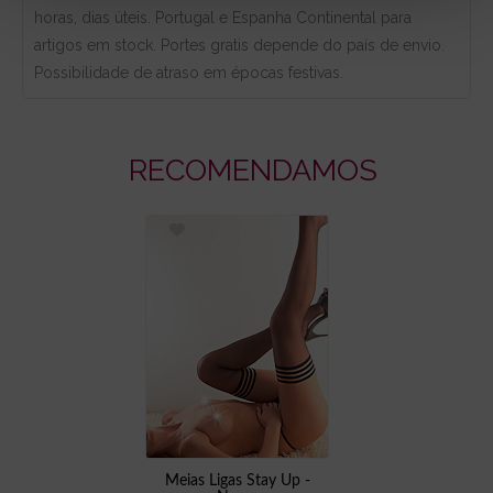
horas, dias úteis. Portugal e Espanha Continental para
artigos em stock. Portes gratis depende do país de envio.
Possibilidade de atraso em épocas festivas.
RECOMENDAMOS
Meias Ligas Stay Up -