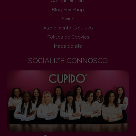
Ganhar Dinheiro
Blog Sex Shop
Swing
Atendimento Exclusivo
Politica de Cookies
Mapa do site
SOCIALIZE CONNOSCO