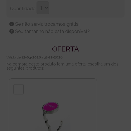
Quantidade
Se não servir, trocamos grátis!
Seu tamanho não está disponível?
OFERTA
Válido de
12-03-2026
a
31-12-2026
Na compra deste produto tem uma oferta, escolha um dos
seguintes produtos: