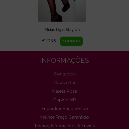
Meias Ligas Stay Up
€ 12.95
INFORMAÇÕES
Contactos
Newsletter
Maleta Rosa
Cupido VIP
Encontrar Encomenda
Melhor Preço Garantido
Termos, Informações & Envios