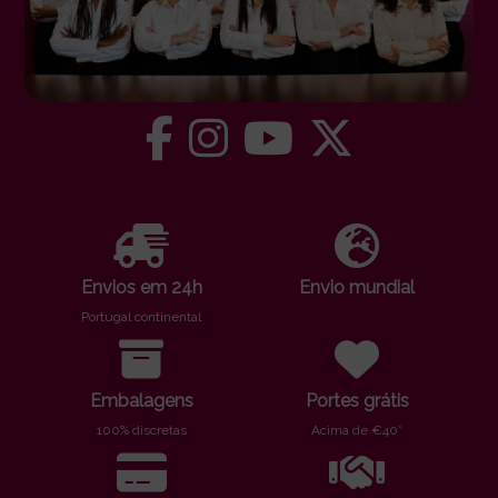
Envios em 24h
Envio mundial
Portugal continental
Embalagens
Portes grátis
100% discretas
Acima de €40*