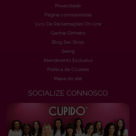
Privacidade
Página comissionistas
Livro De Reclamações On-Line
Ganhar Dinheiro
Blog Sex Shop
Swing
Atendimento Exclusivo
Politica de Cookies
Mapa do site
SOCIALIZE CONNOSCO