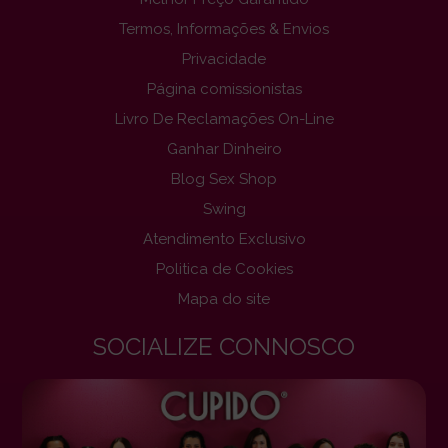
Termos, Informações & Envios
Privacidade
Página comissionistas
Livro De Reclamações On-Line
Ganhar Dinheiro
Blog Sex Shop
Swing
Atendimento Exclusivo
Politica de Cookies
Mapa do site
SOCIALIZE CONNOSCO