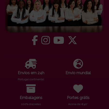
Envios em 24h
Envio mundial
Portugal continental
Embalagens
Portes grátis
100% discretas
Acima de €40*