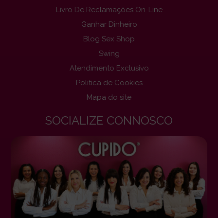
Livro De Reclamações On-Line
Ganhar Dinheiro
Blog Sex Shop
Swing
Atendimento Exclusivo
Politica de Cookies
Mapa do site
SOCIALIZE CONNOSCO