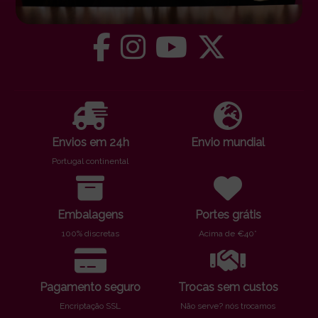
Envios em 24h
Envio mundial
Portugal continental
Embalagens
Portes grátis
100% discretas
Acima de €40*
Pagamento seguro
Trocas sem custos
Encriptação SSL
Não serve? nós trocamos