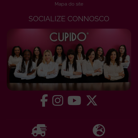
Mapa do site
SOCIALIZE CONNOSCO