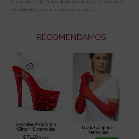
artigos em stock. Portes gratis depende do país de envio.
Possibilidade de atraso em épocas festivas.
RECOMENDAMOS
Sandálias Plataforma
Luvas Compridas
Glitter - Encarnadas
Vermelhas
€ 71.20
89.00