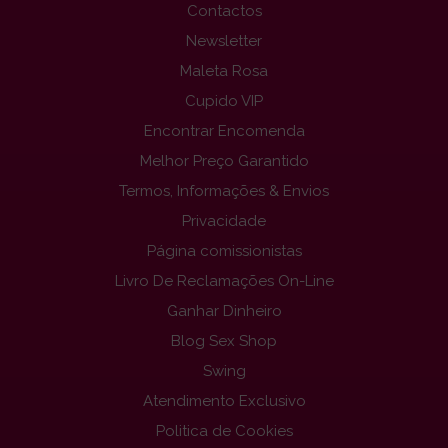
Contactos
Newsletter
Maleta Rosa
Cupido VIP
Encontrar Encomenda
Melhor Preço Garantido
Termos, Informações & Envios
Privacidade
Página comissionistas
Livro De Reclamações On-Line
Ganhar Dinheiro
Blog Sex Shop
Swing
Atendimento Exclusivo
Politica de Cookies