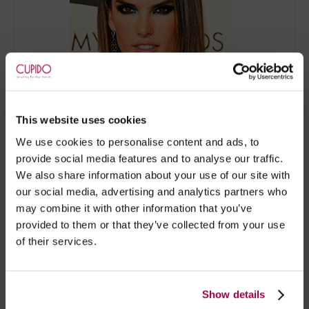
This website uses cookies
We use cookies to personalise content and ads, to
provide social media features and to analyse our traffic.
We also share information about your use of our site with
our social media, advertising and analytics partners who
may combine it with other information that you’ve
provided to them or that they’ve collected from your use
of their services.
Show details