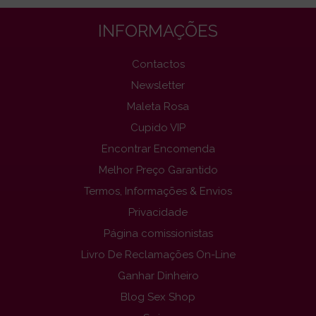
INFORMAÇÕES
Contactos
Newsletter
Maleta Rosa
Cupido VIP
Encontrar Encomenda
Melhor Preço Garantido
Termos, Informações & Envios
Privacidade
Página comissionistas
Livro De Reclamações On-Line
Ganhar Dinheiro
Blog Sex Shop