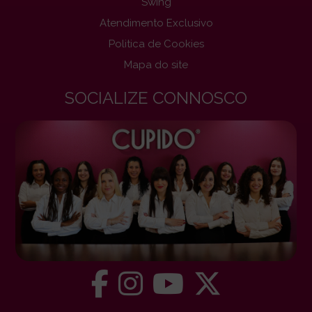
Swing
Atendimento Exclusivo
Politica de Cookies
Mapa do site
SOCIALIZE CONNOSCO