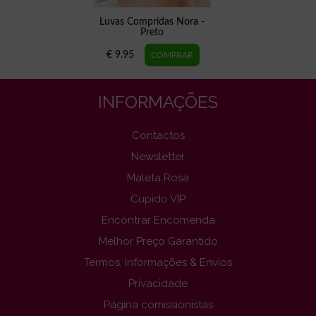
Luvas Compridas Nora -
Preto
€ 9.95
INFORMAÇÕES
Contactos
Newsletter
Maleta Rosa
Cupido VIP
Encontrar Encomenda
Melhor Preço Garantido
Termos, Informações & Envios
Privacidade
Página comissionistas