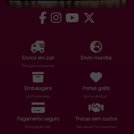
Envios em 24h
Envio mundial
Portugal continental
Embalagens
Portes grátis
100% discretas
Acima de €40*
Pagamento seguro
Trocas sem custos
Encriptação SSL
Não serve? nós trocamos