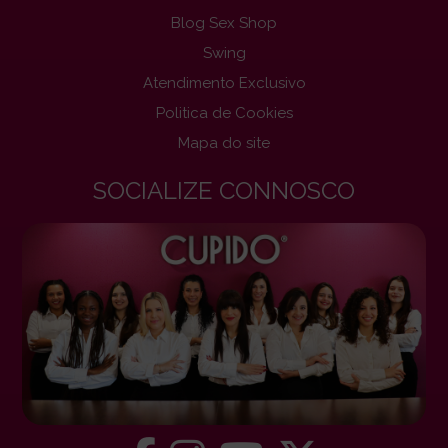
Blog Sex Shop
Swing
Atendimento Exclusivo
Politica de Cookies
Mapa do site
SOCIALIZE CONNOSCO