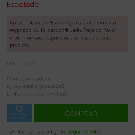
Esgotado
Upsss... Desculpe. Este artigo está de momento
esgotado, ou foi descontinuado. Peça por favor
mais informações por email, ou escolha outro
produto.
Ref:
90-0001
Promoção válida de
07-05-2026
a
31-12-2026
Limitado ao stock existente.
Adicionar
favorito
Receba este artigo
na segunda-feira*