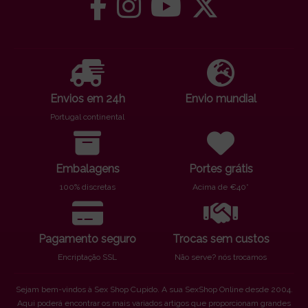
Envios em 24h
Envio mundial
Portugal continental
Embalagens
Portes grátis
100% discretas
Acima de €40*
Pagamento seguro
Trocas sem custos
Encriptação SSL
Não serve? nós trocamos
Sejam bem-vindos à Sex Shop Cupido. A sua SexShop Online desde 2004.
Aqui poderá encontrar os mais variados artigos que proporcionam grandes