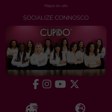
Mapa do site
SOCIALIZE CONNOSCO