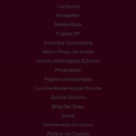
Contactos
Newsletter
Maleta Rosa
Cupido VIP
Encontrar Encomenda
Melhor Preço Garantido
Termos, Informações & Envios
Privacidade
Página comissionistas
Livro De Reclamações On-Line
Ganhar Dinheiro
Blog Sex Shop
Swing
Atendimento Exclusivo
Politica de Cookies