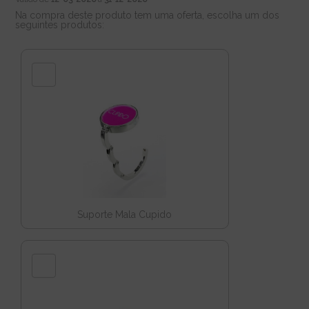
Na compra deste produto tem uma oferta, escolha um dos
seguintes produtos:
Suporte Mala Cupido