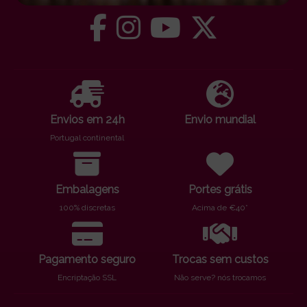
Envios em 24h
Envio mundial
Portugal continental
Embalagens
Portes grátis
100% discretas
Acima de €40*
Pagamento seguro
Trocas sem custos
Encriptação SSL
Não serve? nós trocamos