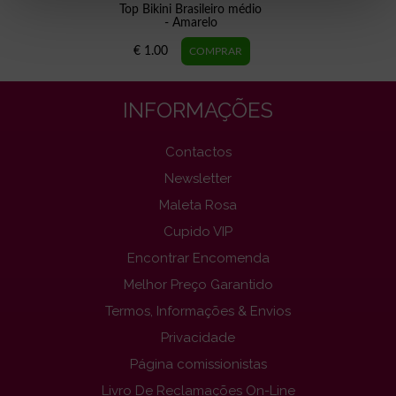
Top Bikini Brasileiro médio
- Amarelo
€ 1.00
INFORMAÇÕES
Contactos
Newsletter
Maleta Rosa
Cupido VIP
Encontrar Encomenda
Melhor Preço Garantido
Termos, Informações & Envios
Privacidade
Página comissionistas
Livro De Reclamações On-Line