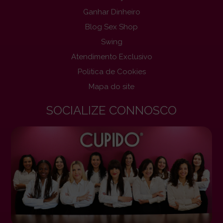
Ganhar Dinheiro
Blog Sex Shop
Swing
Atendimento Exclusivo
Politica de Cookies
Mapa do site
SOCIALIZE CONNOSCO