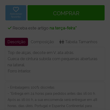
Adicionar
favorito
Receba este artigo
na terça-feira*
Descrição
Composição
Tabela Tamanhos
Top de alças, decote em V, ata atrás.
Cueca de cintura subida com pequenas aberturas
na lateral.
Forro interior.
- Embalagens 100% discretas
- *Entrega em 24 horas para pedidos antes das 16:00 h.
Após as 16:00 h, a sua encomenda será entregue em 48
horas, dias úteis. Portugal e Espanha Continental para