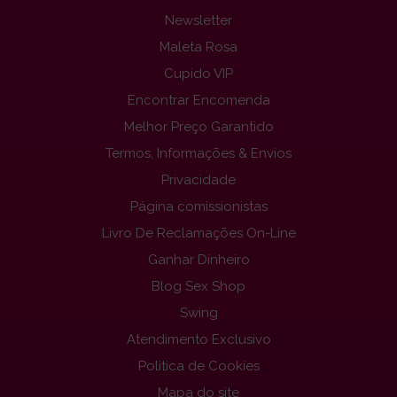
Newsletter
Maleta Rosa
Cupido VIP
Encontrar Encomenda
Melhor Preço Garantido
Termos, Informações & Envios
Privacidade
Página comissionistas
Livro De Reclamações On-Line
Ganhar Dinheiro
Blog Sex Shop
Swing
Atendimento Exclusivo
Politica de Cookies
Mapa do site