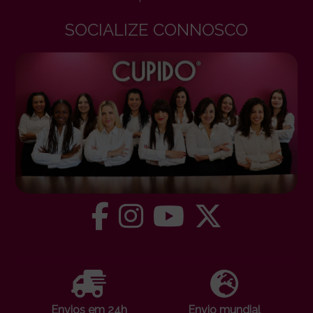
SOCIALIZE CONNOSCO
Envios em 24h
Envio mundial