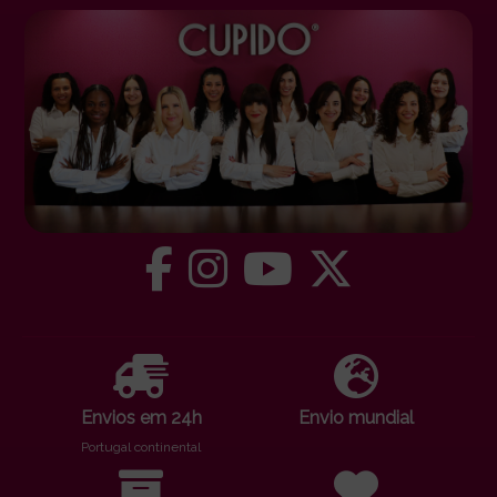
Envios em 24h
Envio mundial
Portugal continental