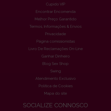
Cupido VIP
Encontrar Encomenda
Melhor Preço Garantido
Termos, Informações & Envios
Privacidade
Página comissionistas
Livro De Reclamações On-Line
Ganhar Dinheiro
Blog Sex Shop
Swing
Atendimento Exclusivo
Politica de Cookies
Mapa do site
SOCIALIZE CONNOSCO