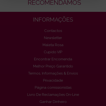
RECOMENDAMOS
INFORMAÇÕES
Contactos
Newsletter
Maleta Rosa
Cupido VIP
Encontrar Encomenda
Melhor Preço Garantido
Termos, Informações & Envios
Privacidade
Página comissionistas
Livro De Reclamações On-Line
Ganhar Dinheiro