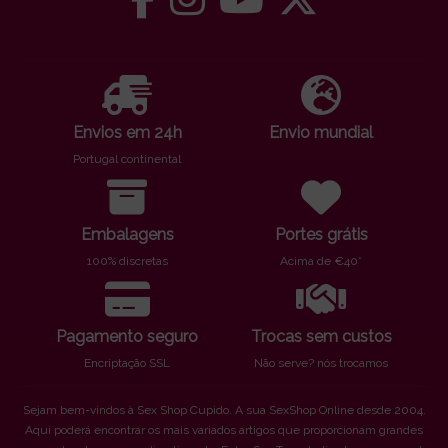
Envios em 24h
Envio mundial
Portugal continental
Embalagens
Portes grátis
100% discretas
Acima de €40*
Pagamento seguro
Trocas sem custos
Encriptação SSL
Não serve? nós trocamos
Sejam bem-vindos à Sex Shop Cupido. A sua SexShop Online desde 2004.
Aqui poderá encontrar os mais variados artigos que proporcionam grandes