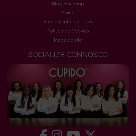
Blog Sex Shop
Swing
Atendimento Exclusivo
Politica de Cookies
Mapa do site
SOCIALIZE CONNOSCO