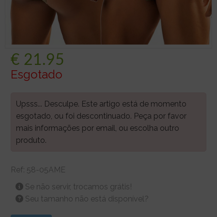
€
21.95
Esgotado
Upsss... Desculpe. Este artigo está de momento
esgotado, ou foi descontinuado. Peça por favor
mais informações por email, ou escolha outro
produto.
Ref:
58-05AME
Se não servir, trocamos grátis!
Seu tamanho não está disponível?