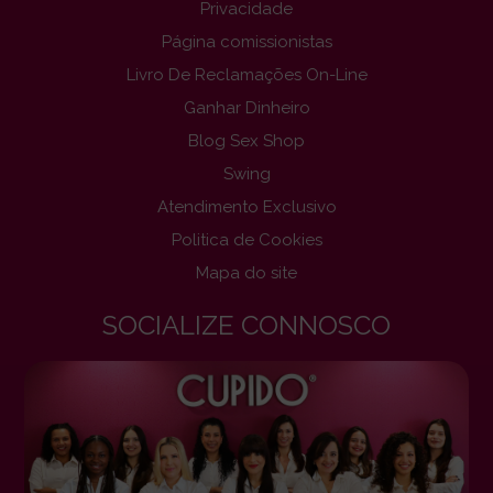
Privacidade
Página comissionistas
Livro De Reclamações On-Line
Ganhar Dinheiro
Blog Sex Shop
Swing
Atendimento Exclusivo
Politica de Cookies
Mapa do site
SOCIALIZE CONNOSCO