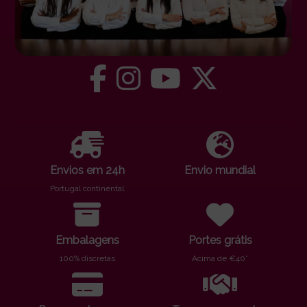
Envios em 24h
Envio mundial
Portugal continental
Embalagens
Portes grátis
100% discretas
Acima de €40*