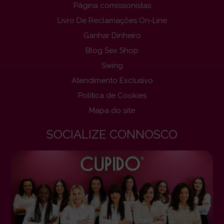
Página comissionistas
Livro De Reclamações On-Line
Ganhar Dinheiro
Blog Sex Shop
Swing
Atendimento Exclusivo
Politica de Cookies
Mapa do site
SOCIALIZE CONNOSCO