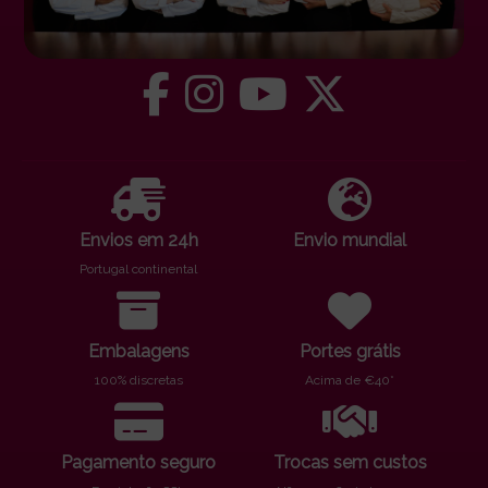
Envios em 24h
Envio mundial
Portugal continental
Embalagens
Portes grátis
100% discretas
Acima de €40*
Pagamento seguro
Trocas sem custos