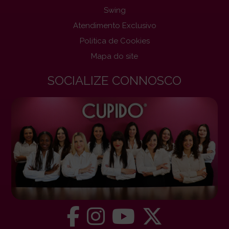
Swing
Atendimento Exclusivo
Politica de Cookies
Mapa do site
SOCIALIZE CONNOSCO