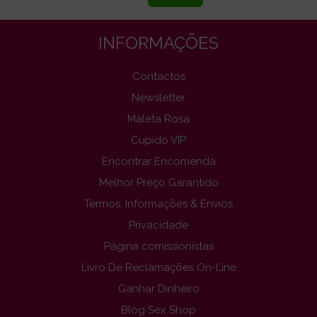
INFORMAÇÕES
Contactos
Newsletter
Maleta Rosa
Cupido VIP
Encontrar Encomenda
Melhor Preço Garantido
Termos, Informações & Envios
Privacidade
Página comissionistas
Livro De Reclamações On-Line
Ganhar Dinheiro
Blog Sex Shop