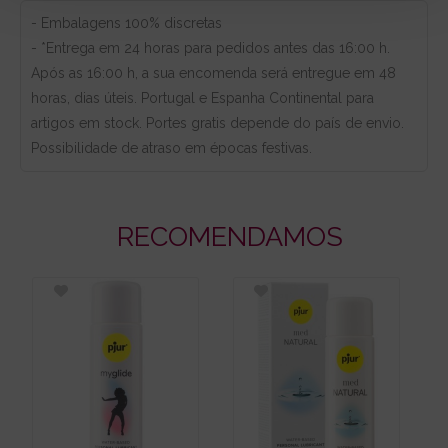
- Embalagens 100% discretas
- *Entrega em 24 horas para pedidos antes das 16:00 h.
Após as 16:00 h, a sua encomenda será entregue em 48
horas, dias úteis. Portugal e Espanha Continental para
artigos em stock. Portes gratis depende do país de envio.
Possibilidade de atraso em épocas festivas.
RECOMENDAMOS