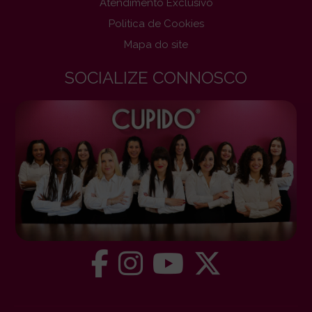
Atendimento Exclusivo
Politica de Cookies
Mapa do site
SOCIALIZE CONNOSCO