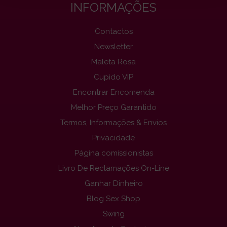
INFORMAÇÕES
Contactos
Newsletter
Maleta Rosa
Cupido VIP
Encontrar Encomenda
Melhor Preço Garantido
Termos, Informações & Envios
Privacidade
Página comissionistas
Livro De Reclamações On-Line
Ganhar Dinheiro
Blog Sex Shop
Swing