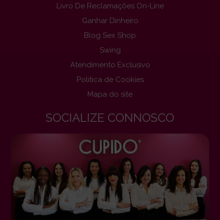
Livro De Reclamações On-Line
Ganhar Dinheiro
Blog Sex Shop
Swing
Atendimento Exclusivo
Politica de Cookies
Mapa do site
SOCIALIZE CONNOSCO