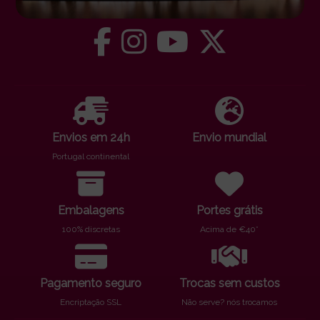
Envios em 24h
Envio mundial
Portugal continental
Embalagens
Portes grátis
100% discretas
Acima de €40*
Pagamento seguro
Trocas sem custos
Encriptação SSL
Não serve? nós trocamos