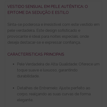
VESTIDO SENSUAL EM PELE AUTÊNTICA: O
EPITOME DA SEDUÇÃO E ESTILO
Sinta-se poderosa e irresistível com este vestido em
pele verdadeira. Este design sofisticado e
provocante é ideal para noites especiais, onde
deseja destacar-se e expressar confiança.
CARACTERÍSTICAS PRINCIPAIS
Pele Verdadeira de Alta Qualidade: Oferece um
toque suave e luxuoso, garantindo
durabilidade.
Detalhes de Entremeio: Ajuste perfeito ao
corpo, realçando as suas curvas de forma
elegante.