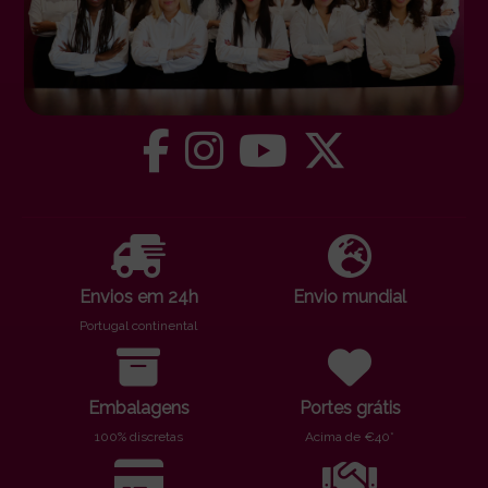
Envios em 24h
Envio mundial
Portugal continental
Embalagens
Portes grátis
100% discretas
Acima de €40*