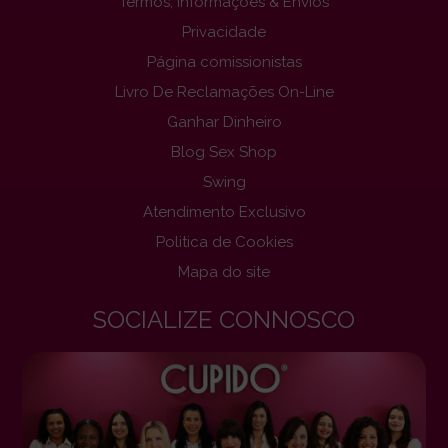
Termos, Informações & Envios
Privacidade
Página comissionistas
Livro De Reclamações On-Line
Ganhar Dinheiro
Blog Sex Shop
Swing
Atendimento Exclusivo
Politica de Cookies
Mapa do site
SOCIALIZE CONNOSCO